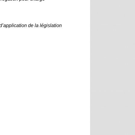
d’application de la législation