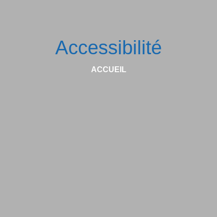
Accessibilité
ACCUEIL