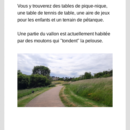
Vous y trouverez des tables de pique-nique,
une table de tennis de table, une aire de jeux
pour les enfants et un terrain de pétanque.
Une partie du vallon est actuellement habitée
par des moutons qui "tondent" la pelouse.