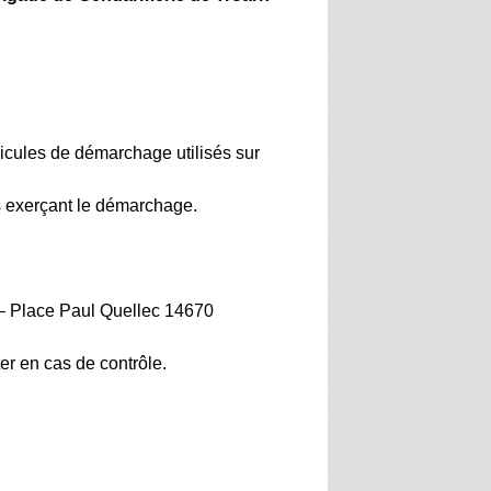
icules de démarchage utilisés sur
s exerçant le démarchage.
 – Place Paul Quellec 14670
er en cas de contrôle.