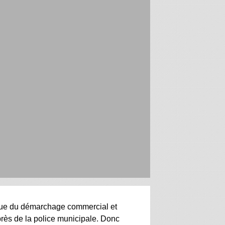
ique du démarchage commercial et
près de la police municipale. Donc