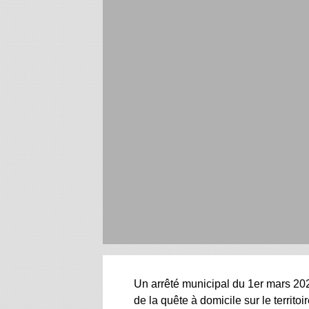
Un arrêté municipal du 1er mars 20
de la quête à domicile sur le terri