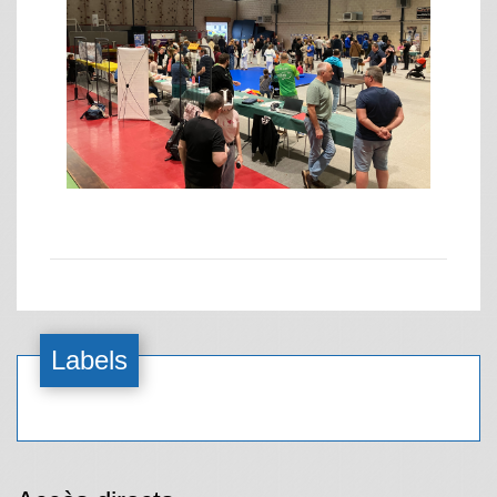
Labels