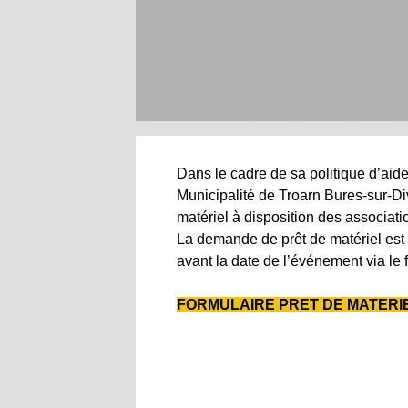
Dans le cadre de sa politique d’aide 
Municipalité de Troarn Bures-sur-Di
matériel à disposition des associati
La demande de prêt de matériel est
avant la date de l’événement via le 
FORMULAIRE PRET DE MATERI