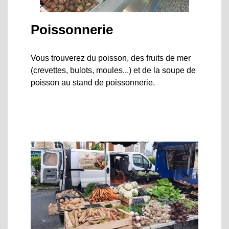
Poissonnerie
Vous trouverez du poisson, des fruits de mer
(crevettes, bulots, moules...) et de la soupe de
poisson au stand de poissonnerie.