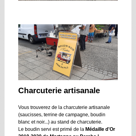
Charcuterie artisanale
Vous trouverez de la charcuterie artisanale
(saucisses, terrine de campagne, boudin
blanc et noir...) au stand de charcuterie.
Le boudin servi est primé de la
Médaille d'Or