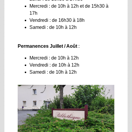
Mercredi : de 10h à 12h et de 15h30 à
17h
Vendredi : de 16h30 à 18h
Samedi : de 10h à 12h
Permanences Juillet / Août
:
Mercredi : de 10h à 12h
​​​​​​​Vendredi : de 10h à 12h
Samedi : de 10h à 12h