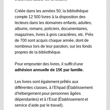
Créée dans les années 50, la bibliothèque
compte 12 500 livres à la disposition des
lecteurs dans les domaines enfants, adultes,
albums, romans, policiers, documentaires,
magazines, livres à gros caractères, etc. Près
de 700 sont acquis chaque année, dont de
nombreux lors de leur parution, sur les fonds
propres de la bibliothèque.
Pour emprunter des livres, il suffit d'une
adhésion annuelle de 15€ par famille.
Les livres sont également prêtés aux
différentes classes, à l'Ehpad (Établissement
d'hébergement pour personnes âgées
dépendantes) et à l'Esat (Établissement et
service d'aide par le travail).