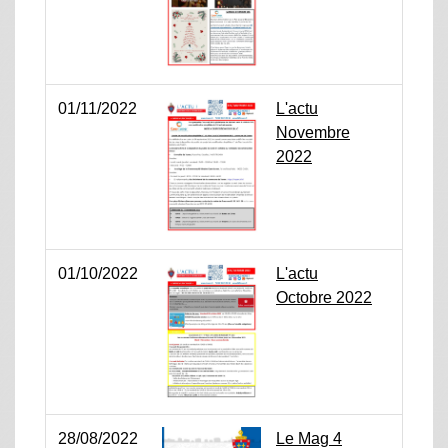
01/11/2022
L'actu
Novembre
2022
01/10/2022
L'actu
Octobre 2022
28/08/2022
Le Mag 4