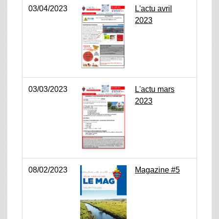
03/04/2023
L'actu avril
2023
03/03/2023
L'actu mars
2023
08/02/2023
Magazine #5