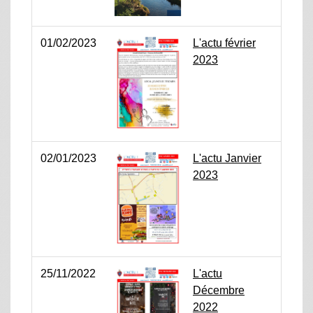
01/02/2023
L'actu février
2023
02/01/2023
L'actu Janvier
2023
25/11/2022
L'actu
Décembre
2022