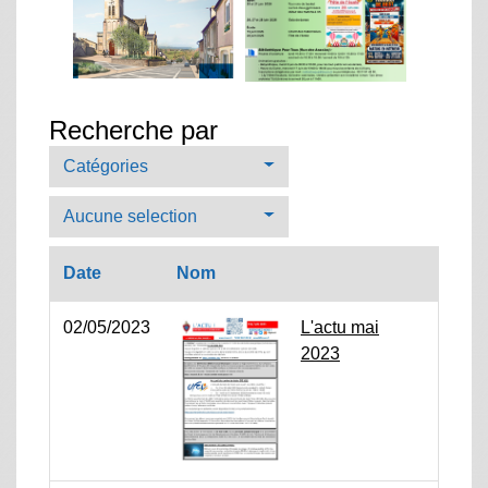
Recherche par
Catégories
Aucune selection
Date
Nom
02/05/2023
L'actu mai
2023