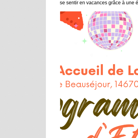
se sentir en vacances grâce à une é