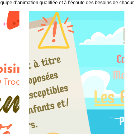
quipe d’animation qualifiée et à l’écoute des besoins de chacu