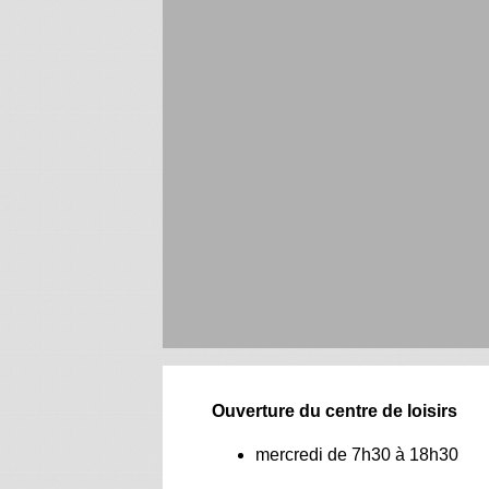
Ouverture du centre de loisirs
mercredi de 7h30 à 18h30