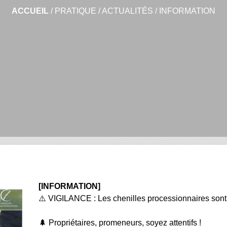
ACCUEIL
/
PRATIQUE
/
ACTUALITÉS
/
INFORMATION
[INFORMATION]
⚠️ VIGILANCE : Les chenilles processionnaires sont
🌲 Propriétaires, promeneurs, soyez attentifs !