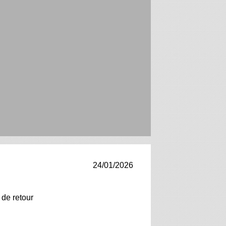
24/01/2026
 de retour