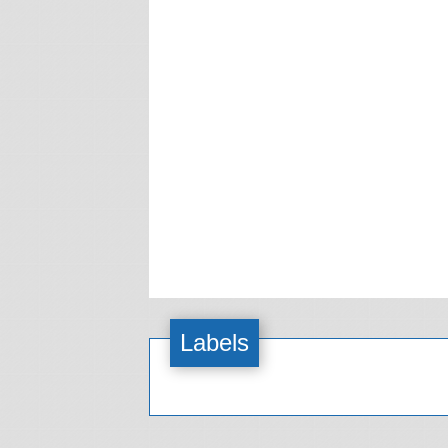
Labels