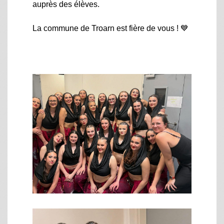
auprès des élèves.
La commune de Troarn est fière de vous ! 💙