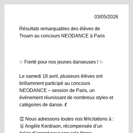
03/05/2026
Résultats remarquables des élèves de
Troarn au concours NEODANCE à Paris
✨ Fierté pour nos jeunes danseuses ! ✨
Le samedi 18 avril, plusieurs élèves ont
brillamment participé au concours
NEODANCE – session de Paris, un
événement réunissant de nombreux styles et
catégories de danse. 💃
👏 Nous adressons toutes nos félicitations à :
🥈 Angèle Kerdraon, récompensée d’un