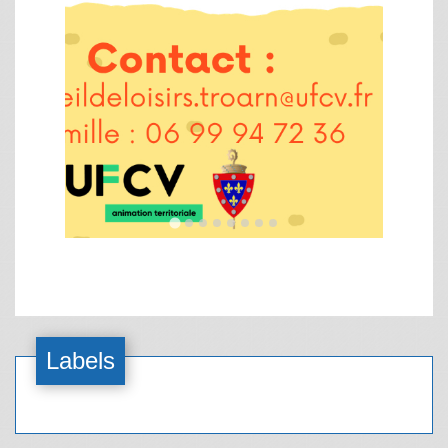
Labels