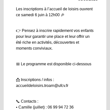
Les inscriptions à l’accueil de loisirs ouvrent
ce samedi 6 juin à 12h00 🎉
👉 Pensez à inscrire rapidement vos enfants
pour leur garantir une place et leur offrir un
été riche en activités, découvertes et
moments conviviaux.
📅 Le programme est disponible ci-dessous
📩 Inscriptions / infos :
accueildeloisirs.troarn@ufcv.fr
📞 Contacts :
• Camille (juillet) : 06 99 94 72 36