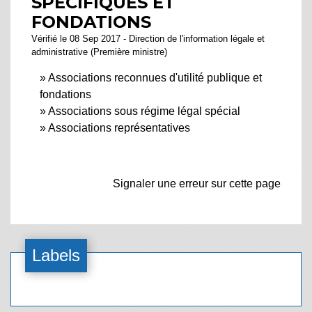
SPÉCIFIQUES ET
FONDATIONS
Vérifié le 08 Sep 2017 - Direction de l'information légale et
administrative (Première ministre)
Associations reconnues d'utilité publique et
fondations
Associations sous régime légal spécial
Associations représentatives
Signaler une erreur sur cette page
Labels