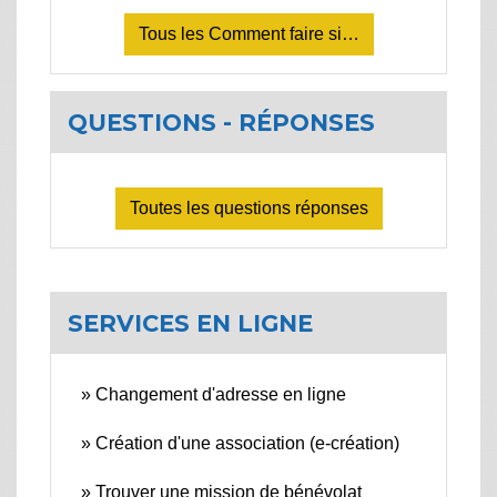
Tous les Comment faire si…
QUESTIONS - RÉPONSES
Toutes les questions réponses
SERVICES EN LIGNE
Changement d'adresse en ligne
Création d'une association (e-création)
Trouver une mission de bénévolat