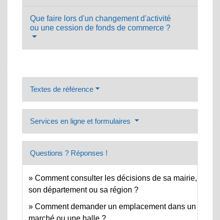
Que faire lors d'un changement d'activité
ou une cession de fonds de commerce ?
Textes de référence
Services en ligne et formulaires
Questions ? Réponses !
Comment consulter les décisions de sa mairie,
son département ou sa région ?
Comment demander un emplacement dans un
marché ou une halle ?