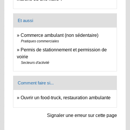
Et aussi
Commerce ambulant (non sédentaire)
Pratiques commerciales
Permis de stationnement et permission de
voirie
Secteurs d'activité
Comment faire si...
Ouvrir un food-truck, restauration ambulante
Signaler une erreur sur cette page