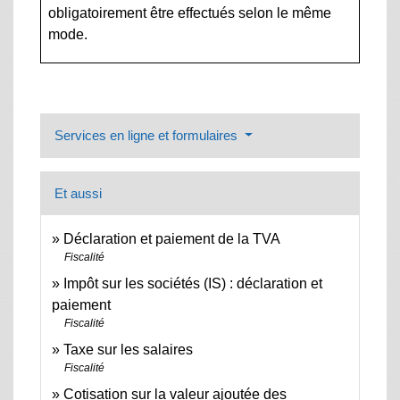
obligatoirement être effectués selon le même
mode.
Services en ligne et formulaires
Et aussi
Déclaration et paiement de la TVA
Fiscalité
Impôt sur les sociétés (IS) : déclaration et
paiement
Fiscalité
Taxe sur les salaires
Fiscalité
Cotisation sur la valeur ajoutée des