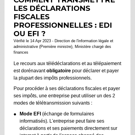
LES DÉCLARATIONS
FISCALES
PROFESSIONNELLES : EDI
OU EFI ?
Vérifié le 14 Apr 2023 - Direction de l'information légale et
administrative (Première ministre), Ministère chargé des
finances
Le recours aux télédéclarations et au télépaiement
est dorénavant
obligatoire
pour déclarer et payer
la plupart des impôts professionnels.
Pour procéder à ses déclarations fiscales et payer
ses impôts, une entreprise peut utiliser un des 2
modes de télétransmission suivants :
Mode EFI
(échange de formulaires
informatisés). L'entreprise peut faire ses
déclarations et ses paiements directement sur