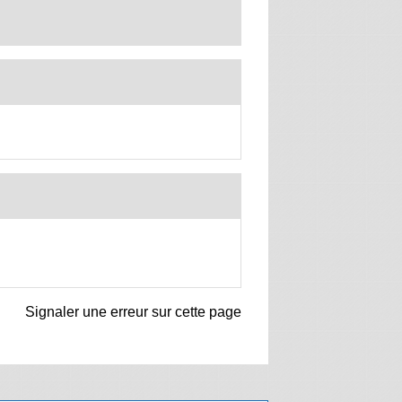
Signaler une erreur sur cette page