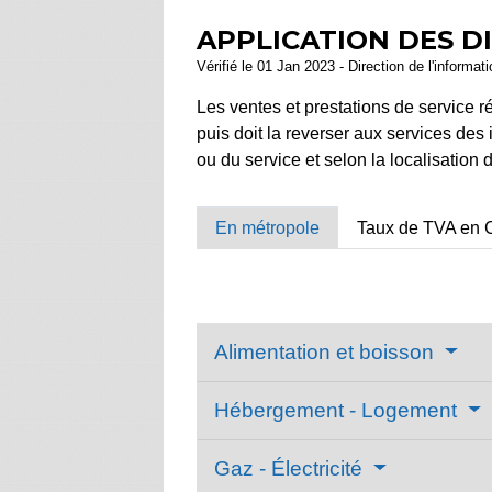
APPLICATION DES D
Vérifié le 01 Jan 2023 - Direction de l'informat
Les ventes et prestations de service r
puis doit la reverser aux services des 
ou du service et selon la localisation 
En métropole
Taux de TVA en 
Alimentation et boisson
Hébergement - Logement
Gaz - Électricité