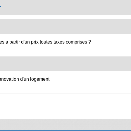
s à partir d'un prix toutes taxes comprises ?
rénovation d'un logement