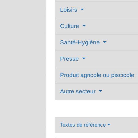
Loisirs
Culture
Santé-Hygiène
Presse
Produit agricole ou piscicole
Autre secteur
Textes de référence