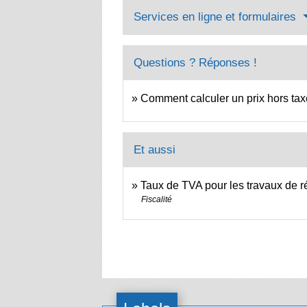
Services en ligne et formulaires
Questions ? Réponses !
Comment calculer un prix hors taxe
Et aussi
Taux de TVA pour les travaux de 
Fiscalité