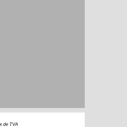
aux de TVA