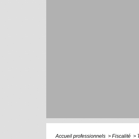
Accueil professionnels
>
Fiscalité
>