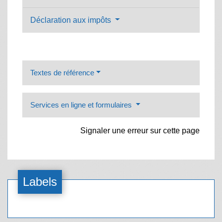
Déclaration aux impôts
Textes de référence
Services en ligne et formulaires
Signaler une erreur sur cette page
Labels