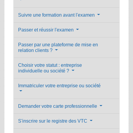
Suivre une formation avant l'examen
Passer et réussir l'examen
Passer par une plateforme de mise en
relation clients ?
Choisir votre statut : entreprise
individuelle ou société ?
Immatriculer votre entreprise ou société
Demander votre carte professionnelle
S'inscrire sur le registre des VTC