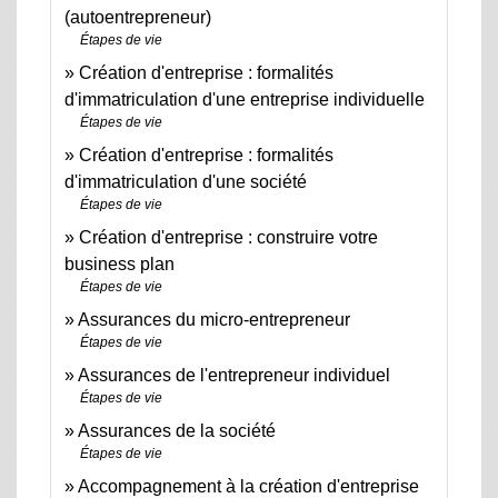
(autoentrepreneur)
Étapes de vie
Création d'entreprise : formalités
d'immatriculation d'une entreprise individuelle
Étapes de vie
Création d'entreprise : formalités
d'immatriculation d'une société
Étapes de vie
Création d'entreprise : construire votre
business plan
Étapes de vie
Assurances du micro-entrepreneur
Étapes de vie
Assurances de l'entrepreneur individuel
Étapes de vie
Assurances de la société
Étapes de vie
Accompagnement à la création d'entreprise