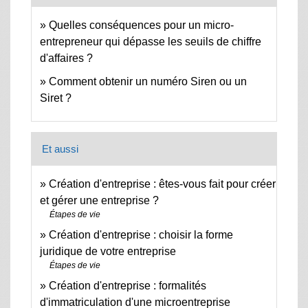
Quelles conséquences pour un micro-
entrepreneur qui dépasse les seuils de chiffre
d'affaires ?
Comment obtenir un numéro Siren ou un
Siret ?
Et aussi
Création d'entreprise : êtes-vous fait pour créer
et gérer une entreprise ?
Étapes de vie
Création d'entreprise : choisir la forme
juridique de votre entreprise
Étapes de vie
Création d'entreprise : formalités
d'immatriculation d'une microentreprise