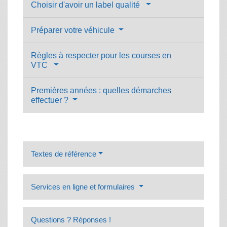
Choisir d'avoir un label qualité
Préparer votre véhicule
Règles à respecter pour les courses en
VTC
Premières années : quelles démarches
effectuer ?
Textes de référence
Services en ligne et formulaires
Questions ? Réponses !