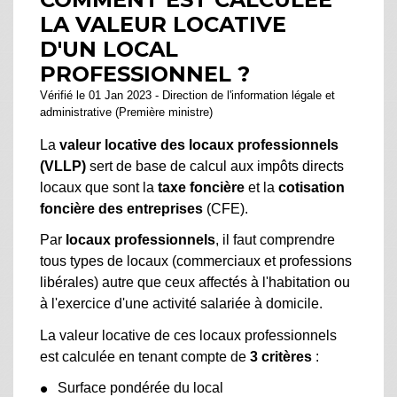
LA VALEUR LOCATIVE
D'UN LOCAL
PROFESSIONNEL ?
Vérifié le 01 Jan 2023 - Direction de l'information légale et
administrative (Première ministre)
La
valeur locative des locaux professionnels
(VLLP)
sert de base de calcul aux impôts directs
locaux que sont la
taxe foncière
et la
cotisation
foncière des entreprises
(CFE).
Par
locaux professionnels
, il faut comprendre
tous types de locaux (commerciaux et professions
libérales) autre que ceux affectés à l'habitation ou
à l'exercice d'une activité salariée à domicile.
La valeur locative de ces locaux professionnels
est calculée en tenant compte de
3 critères
:
Surface pondérée du local