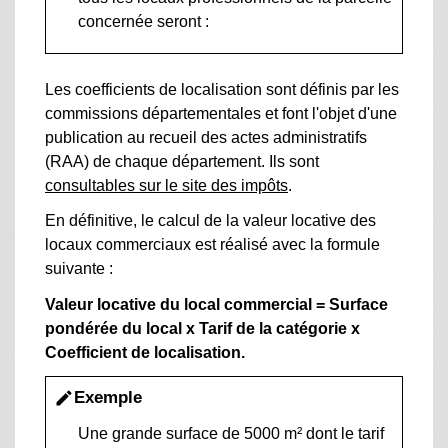
concernée seront :
Les coefficients de localisation sont définis par les
commissions départementales et font l'objet d'une
publication au recueil des actes administratifs
(RAA) de chaque département. Ils sont
consultables sur le site des impôts
.
En définitive, le calcul de la valeur locative des
locaux commerciaux est réalisé avec la formule
suivante :
Valeur locative du local commercial = Surface
pondérée du local x Tarif de la catégorie x
Coefficient de localisation
.
Exemple
edit
Une grande surface de 5000 m² dont le tarif