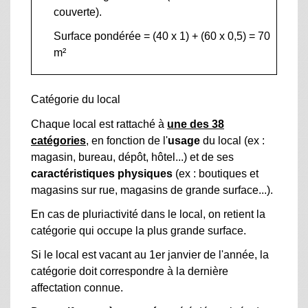
couverte).
Surface pondérée = (40 x 1) + (60 x 0,5) = 70
m²
Catégorie du local
Chaque local est rattaché à
une des 38
catégories
, en fonction de l'
usage
du local (ex :
magasin, bureau, dépôt, hôtel...) et de ses
caractéristiques physiques
(ex : boutiques et
magasins sur rue, magasins de grande surface...).
En cas de pluriactivité dans le local, on retient la
catégorie qui occupe la plus grande surface.
Si le local est vacant au 1
er
janvier de l'année, la
catégorie doit correspondre à la dernière
affectation connue.