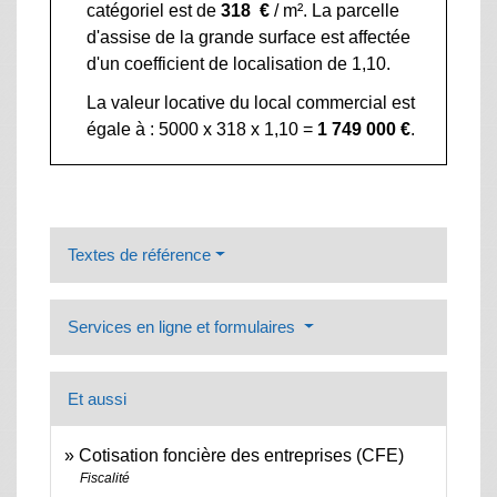
catégoriel est de
318 €
/ m². La parcelle
d'assise de la grande surface est affectée
d'un coefficient de localisation de 1,10.
La valeur locative du local commercial est
égale à : 5000 x 318 x 1,10 =
1 749 000 €
.
Textes de référence
Services en ligne et formulaires
Et aussi
Cotisation foncière des entreprises (CFE)
Fiscalité