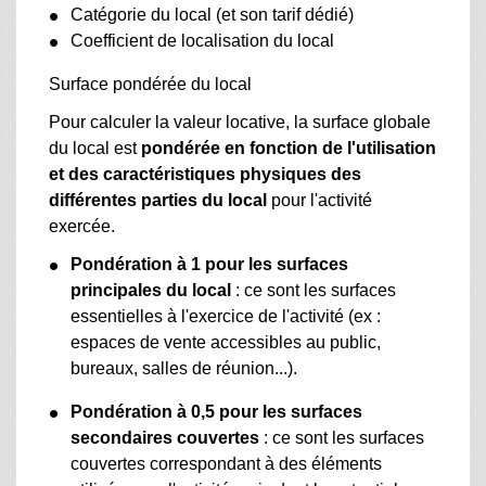
Catégorie du local (et son tarif dédié)
Coefficient de localisation du local
Surface pondérée du local
Pour calculer la valeur locative, la surface globale
du local est
pondérée en fonction de l'utilisation
et des caractéristiques physiques des
différentes parties du local
pour l'activité
exercée.
Pondération à 1 pour les surfaces
principales du local
: ce sont les surfaces
essentielles à l'exercice de l'activité (ex :
espaces de vente accessibles au public,
bureaux, salles de réunion...).
Pondération à 0,5 pour les surfaces
secondaires couvertes
: ce sont les surfaces
couvertes correspondant à des éléments