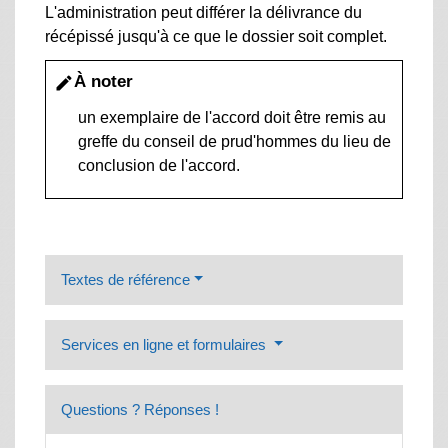
L'administration peut différer la délivrance du
récépissé jusqu'à ce que le dossier soit complet.
À noter
edit
un exemplaire de l'accord doit être remis au
greffe du conseil de prud'hommes du lieu de
conclusion de l'accord.
Textes de référence
Services en ligne et formulaires
Questions ? Réponses !