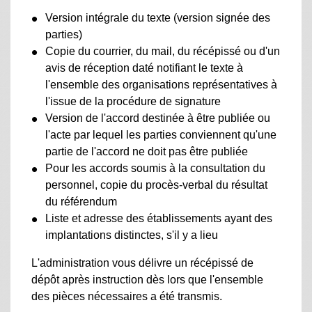
Version intégrale du texte (version signée des
parties)
Copie du courrier, du mail, du récépissé ou d'un
avis de réception daté notifiant le texte à
l'ensemble des organisations représentatives à
l'issue de la procédure de signature
Version de l'accord destinée à être publiée ou
l'acte par lequel les parties conviennent qu'une
partie de l'accord ne doit pas être publiée
Pour les accords soumis à la consultation du
personnel, copie du procès-verbal du résultat
du référendum
Liste et adresse des établissements ayant des
implantations distinctes, s'il y a lieu
L'administration vous délivre un récépissé de
dépôt après instruction dès lors que l'ensemble
des pièces nécessaires a été transmis.