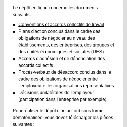
Le dépôt en ligne concerne les documents
suivants :
Conventions et accords collectifs de travail
Plans d'action conclus dans le cadre des
obligations de négocier au niveau des
établissements, des entreprises, des groupes et
des unités économiques et sociales (UES)
Accords d'adhésion et de dénonciation des
accords collectifs
Procès-verbaux de désaccord conclus dans le
cadre des obligations de négocier entre
l'employeur et les organisations représentatives
Décisions unilatérales de l'employeur
(participation dans l'entreprise par exemple)
Pour réaliser le dépôt d'un accord sous forme
dématérialisée, vous devez télécharger les pièces
suivantes :