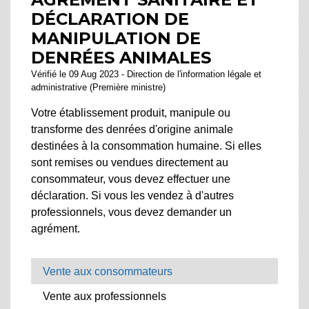
DÉCLARATION DE
MANIPULATION DE
DENRÉES ANIMALES
Vérifié le 09 Aug 2023 - Direction de l'information légale et
administrative (Première ministre)
Votre établissement produit, manipule ou
transforme des denrées d'origine animale
destinées à la consommation humaine. Si elles
sont remises ou vendues directement au
consommateur, vous devez effectuer une
déclaration. Si vous les vendez à d'autres
professionnels, vous devez demander un
agrément.
Vente aux consommateurs
Vente aux professionnels