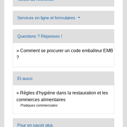
Services en ligne et formulaires
Questions ? Réponses !
Comment se procurer un code emballeur EMB
?
Et aussi
Règles d'hygiène dans la restauration et les
commerces alimentaires
Pratiques commerciales
Pour en savoir plus