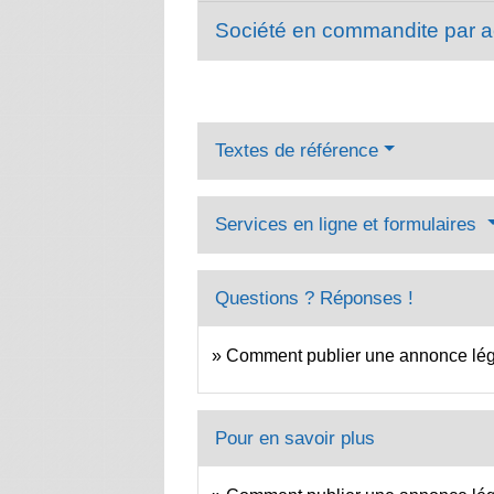
Société en commandite par 
Textes de référence
Services en ligne et formulaires
Questions ? Réponses !
Comment publier une annonce lég
Pour en savoir plus