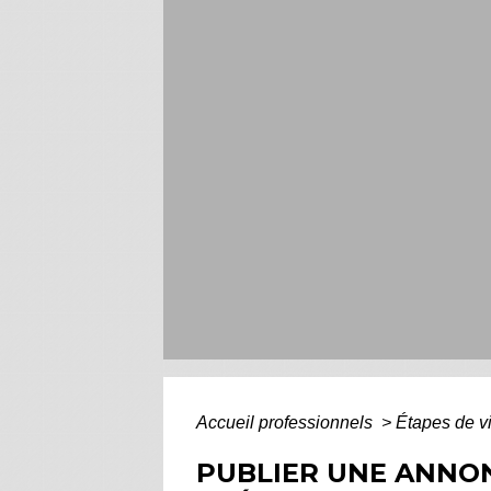
Accueil professionnels
>
Étapes de v
PUBLIER UNE ANNON