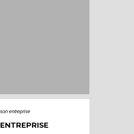
 son entreprise
 ENTREPRISE