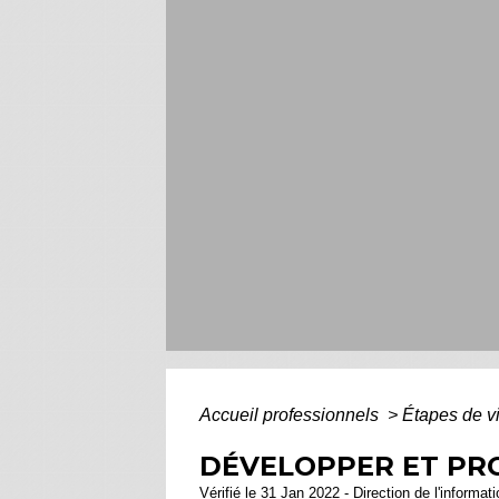
Accueil professionnels
>
Étapes de v
DÉVELOPPER ET PRO
Vérifié le 31 Jan 2022 - Direction de l'informat