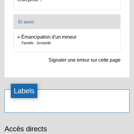
Et aussi
Émancipation d'un mineur
Famille - Scolarité
Signaler une erreur sur cette page
Labels
Accès directs