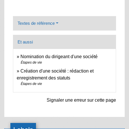
Textes de référence
Et aussi
Nomination du dirigeant d'une société
Étapes de vie
Création d'une société : rédaction et
enregistrement des statuts
Étapes de vie
Signaler une erreur sur cette page