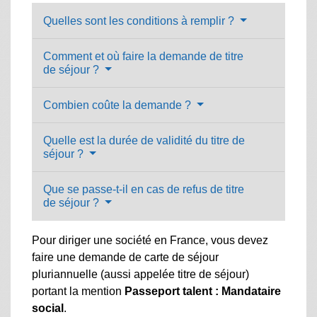
Quelles sont les conditions à remplir ?
Comment et où faire la demande de titre
de séjour ?
Combien coûte la demande ?
Quelle est la durée de validité du titre de
séjour ?
Que se passe-t-il en cas de refus de titre
de séjour ?
Pour diriger une société en France, vous devez
faire une demande de carte de séjour
pluriannuelle (aussi appelée titre de séjour)
portant la mention
Passeport talent : Mandataire
social
.