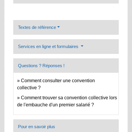
Textes de référence
Services en ligne et formulaires
Questions ? Réponses !
Comment consulter une convention
collective ?
Comment trouver sa convention collective lors
de l'embauche d'un premier salarié ?
Pour en savoir plus