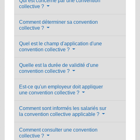
Qui est concerné par une convention
collective ?
Comment déterminer sa convention
collective ?
Quel est le champ d'application d'une
convention collective ?
Quelle est la durée de validité d'une
convention collective ?
Est-ce qu'un employeur doit appliquer
une convention collective ?
Comment sont informés les salariés sur
la convention collective applicable ?
Comment consulter une convention
collective ?