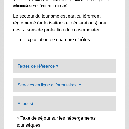
administrative (Premier ministre)
Le secteur du tourisme est particulièrement
réglementé (autorisations et déclarations) pour
des raisons de protection du consommateur.
Exploitation de chambre d'hôtes
Textes de référence
Services en ligne et formulaires
Et aussi
Taxe de séjour sur les hébergements
touristiques