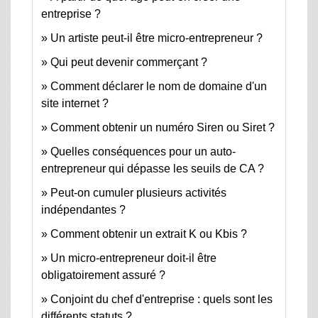
entreprise ?
Un artiste peut-il être micro-entrepreneur ?
Qui peut devenir commerçant ?
Comment déclarer le nom de domaine d'un
site internet ?
Comment obtenir un numéro Siren ou Siret ?
Quelles conséquences pour un auto-
entrepreneur qui dépasse les seuils de CA ?
Peut-on cumuler plusieurs activités
indépendantes ?
Comment obtenir un extrait K ou Kbis ?
Un micro-entrepreneur doit-il être
obligatoirement assuré ?
Conjoint du chef d'entreprise : quels sont les
différents statuts ?