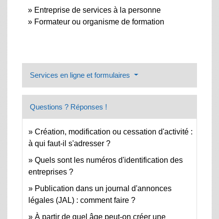
Entreprise de services à la personne
Formateur ou organisme de formation
Services en ligne et formulaires
Questions ? Réponses !
Création, modification ou cessation d'activité :
à qui faut-il s'adresser ?
Quels sont les numéros d'identification des
entreprises ?
Publication dans un journal d'annonces
légales (JAL) : comment faire ?
À partir de quel âge peut-on créer une