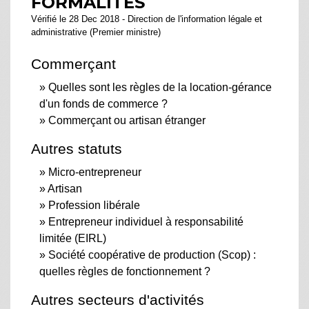
FORMALITÉS
Vérifié le 28 Dec 2018 - Direction de l'information légale et
administrative (Premier ministre)
Commerçant
Quelles sont les règles de la location-gérance
d'un fonds de commerce ?
Commerçant ou artisan étranger
Autres statuts
Micro-entrepreneur
Artisan
Profession libérale
Entrepreneur individuel à responsabilité
limitée (EIRL)
Société coopérative de production (Scop) :
quelles règles de fonctionnement ?
Autres secteurs d'activités