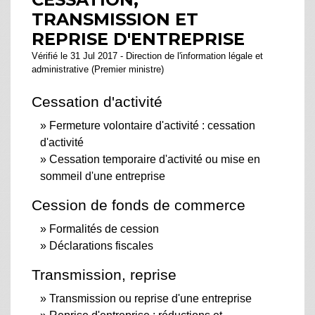
TRANSMISSION ET
REPRISE D'ENTREPRISE
Vérifié le 31 Jul 2017 - Direction de l'information légale et
administrative (Premier ministre)
Cessation d'activité
Fermeture volontaire d'activité : cessation
d'activité
Cessation temporaire d'activité ou mise en
sommeil d'une entreprise
Cession de fonds de commerce
Formalités de cession
Déclarations fiscales
Transmission, reprise
Transmission ou reprise d'une entreprise