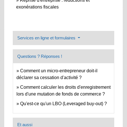
Reprise d'entreprise : réductions et
exonérations fiscales
Services en ligne et formulaires
Questions ? Réponses !
Comment un micro-entrepreneur doit-il
déclarer sa cessation d'activité ?
Comment calculer les droits d'enregistrement
lors d'une mutation de fonds de commerce ?
Qu'est-ce qu'un LBO (Leveraged buy-out) ?
Et aussi