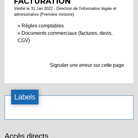
FACTURATION
Vérifié le 31 Jan 2022 - Direction de l'information légale et
administrative (Première ministre)
Règles comptables
Documents commerciaux (factures, devis,
CGV)
Signaler une erreur sur cette page
Labels
Accès directs