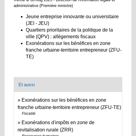
administrative (Première ministre)
Jeune entreprise innovante ou universitaire
(JEI - JEU)
Quartiers prioritaires de la politique de la
ville (QPV) : allègements fiscaux
Exonérations sur les bénéfices en zone
franche urbaine-territoire entrepreneur (ZFU-
TE)
Et aussi
Exonérations sur les bénéfices en zone
franche urbaine-territoire entrepreneur (ZFU-TE)
Fiscalité
Exonérations d'impôts en zone de
revitalisation rurale (ZRR)