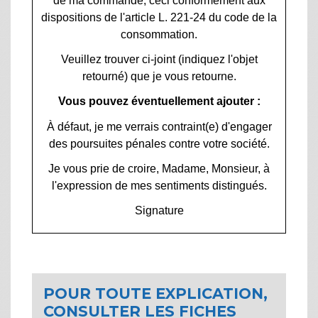
de ma commande, ceci conformément aux
dispositions de l'article L. 221-24 du code de la
consommation.
Veuillez trouver ci-joint (indiquez l'objet
retourné) que je vous retourne.
Vous pouvez éventuellement ajouter :
À défaut, je me verrais contraint(e) d'engager
des poursuites pénales contre votre société.
Je vous prie de croire, Madame, Monsieur, à
l'expression de mes sentiments distingués.
Signature
POUR TOUTE EXPLICATION,
CONSULTER LES FICHES