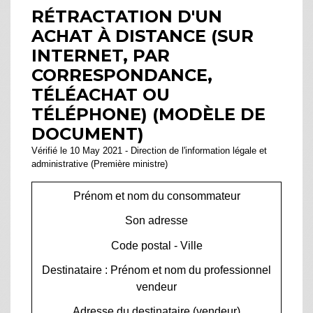
RÉTRACTATION D'UN
ACHAT À DISTANCE (SUR
INTERNET, PAR
CORRESPONDANCE,
TÉLÉACHAT OU
TÉLÉPHONE) (MODÈLE DE
DOCUMENT)
Vérifié le 10 May 2021 - Direction de l'information légale et
administrative (Première ministre)
Prénom et nom du consommateur
Son adresse
Code postal - Ville
Destinataire : Prénom et nom du professionnel
vendeur
Adresse du destinataire (vendeur)