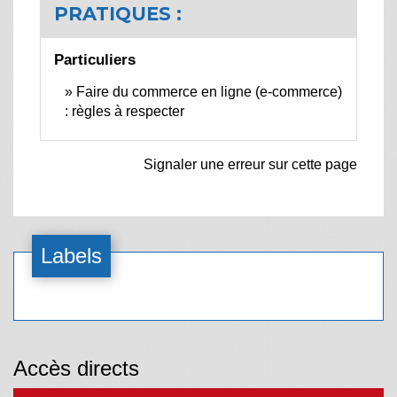
PRATIQUES :
Particuliers
Faire du commerce en ligne (e-commerce)
: règles à respecter
Signaler une erreur sur cette page
Labels
Accès directs