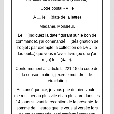
Code postal - Ville
À ..., le ... (date de la lettre)
Madame, Monsieur,
Le ... (indiquez la date figurant sur le bon de
commande), j'ai commandé ... (désignation de
l'objet : par exemple la collection de DVD, le
fauteuil...) que vous m'avez livré (ou que j'ai
reçu) le ... (date).
Conformément à l'article L. 221-18 du code de
la consommation, j'exerce mon droit de
rétractation.
En conséquence, je vous prie de bien vouloir
me restituer au plus vite et au plus tard dans les
14 jours suivant la réception de la présente, la
somme de ... euros que je vous ai versée lors