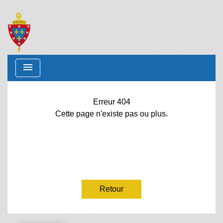
menu
Erreur 404
Cette page n'existe pas ou plus.
Retour