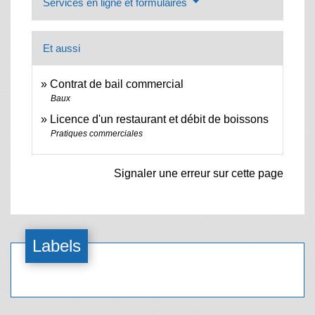
Services en ligne et formulaires
Et aussi
Contrat de bail commercial
Baux
Licence d'un restaurant et débit de boissons
Pratiques commerciales
Signaler une erreur sur cette page
Labels