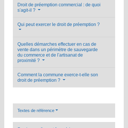
Droit de préemption commercial : de quoi
s'agit-il ?
Qui peut exercer le droit de préemption ?
Quelles démarches effectuer en cas de
vente dans un périmètre de sauvegarde
du commerce et de l'artisanat de
proximité ?
Comment la commune exerce-t-elle son
droit de préemption ?
Textes de référence