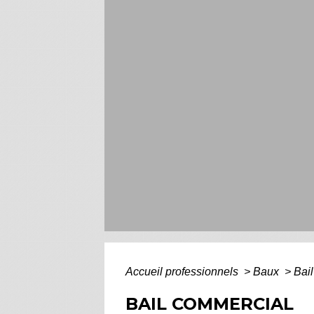
Accueil professionnels
>
Baux
>
Bai
BAIL COMMERCIAL