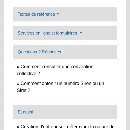
Textes de référence
Services en ligne et formulaires
Questions ? Réponses !
Comment consulter une convention
collective ?
Comment obtenir un numéro Siren ou un
Siret ?
Et aussi
Création d'entreprise : déterminer la nature de