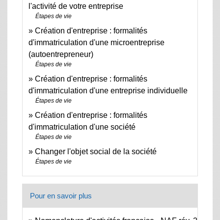
l'activité de votre entreprise
Étapes de vie
Création d'entreprise : formalités
d'immatriculation d'une microentreprise
(autoentrepreneur)
Étapes de vie
Création d'entreprise : formalités
d'immatriculation d'une entreprise individuelle
Étapes de vie
Création d'entreprise : formalités
d'immatriculation d'une société
Étapes de vie
Changer l'objet social de la société
Étapes de vie
Pour en savoir plus