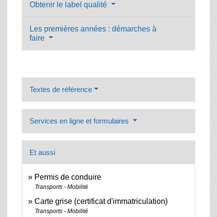
Obtenir le label qualité
Les premières années : démarches à
faire
Textes de référence
Services en ligne et formulaires
Et aussi
Permis de conduire
Transports - Mobilité
Carte grise (certificat d'immatriculation)
Transports - Mobilité