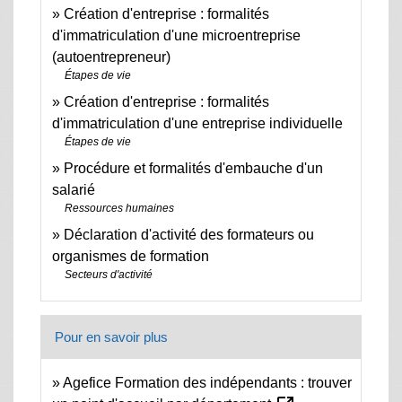
Création d'entreprise : formalités
d'immatriculation d'une microentreprise
(autoentrepreneur)
Étapes de vie
Création d'entreprise : formalités
d'immatriculation d'une entreprise individuelle
Étapes de vie
Procédure et formalités d'embauche d'un
salarié
Ressources humaines
Déclaration d'activité des formateurs ou
organismes de formation
Secteurs d'activité
Pour en savoir plus
Agefice Formation des indépendants : trouver