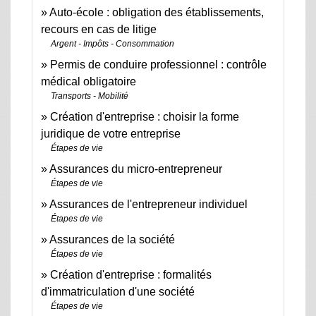
Auto-école : obligation des établissements,
recours en cas de litige
Argent - Impôts - Consommation
Permis de conduire professionnel : contrôle
médical obligatoire
Transports - Mobilité
Création d'entreprise : choisir la forme
juridique de votre entreprise
Étapes de vie
Assurances du micro-entrepreneur
Étapes de vie
Assurances de l'entrepreneur individuel
Étapes de vie
Assurances de la société
Étapes de vie
Création d'entreprise : formalités
d'immatriculation d'une société
Étapes de vie