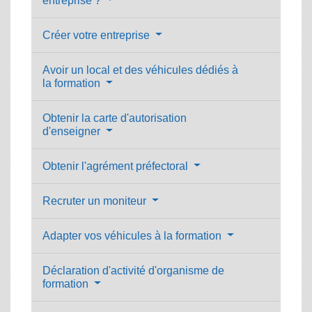
entreprise ?
Créer votre entreprise
Avoir un local et des véhicules dédiés à
la formation
Obtenir la carte d'autorisation
d'enseigner
Obtenir l'agrément préfectoral
Recruter un moniteur
Adapter vos véhicules à la formation
Déclaration d'activité d'organisme de
formation