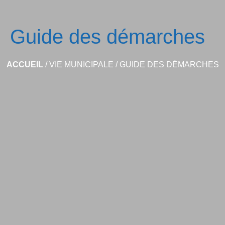
Guide des démarches
ACCUEIL
/
VIE MUNICIPALE
/
GUIDE DES DÉMARCHES