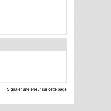
Signaler une erreur sur cette page