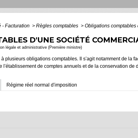
 - Facturation
>
Règles comptables
>
Obligations comptables 
ABLES D'UNE SOCIÉTÉ COMMERCI
ion légale et administrative (Première ministre)
 plusieurs obligations comptables. Il s'agit notamment de la fac
, de l'établissement de comptes annuels et de la conservation d
Régime réel normal d'imposition