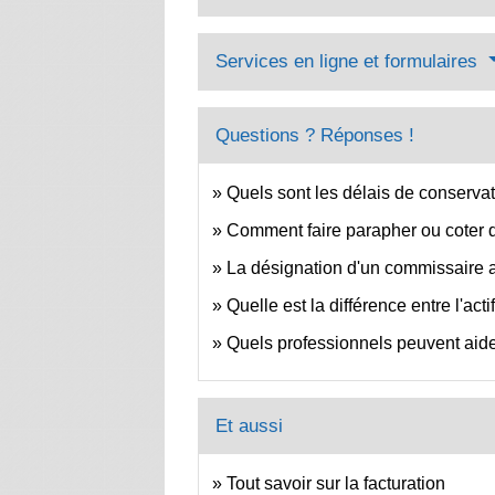
Services en ligne et formulaires
Questions ? Réponses !
Quels sont les délais de conserva
Comment faire parapher ou coter
La désignation d'un commissaire a
Quelle est la différence entre l'acti
Quels professionnels peuvent aider
Et aussi
Tout savoir sur la facturation