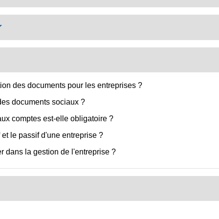
tion des documents pour les entreprises ?
 des documents sociaux ?
ux comptes est-elle obligatoire ?
f et le passif d'une entreprise ?
 dans la gestion de l'entreprise ?