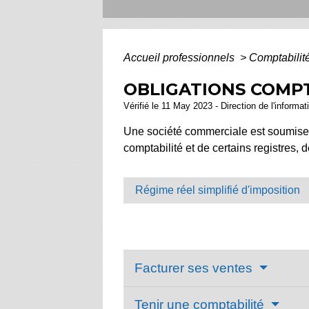
Accueil professionnels
>
Comptabilité
OBLIGATIONS COMPT
Vérifié le 11 May 2023 - Direction de l'informat
Une société commerciale est soumise à
comptabilité et de certains registres
Régime réel simplifié d'imposition
Facturer ses ventes
Tenir une comptabilité