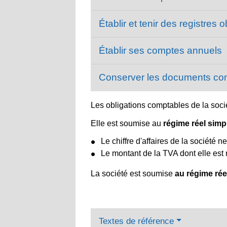
Établir et tenir des registres 
Établir ses comptes annuels
Conserver les documents c
Les obligations comptables de la soci
Elle est soumise au
régime réel simpl
Le chiffre d'affaires de la société 
Le montant de la TVA dont elle est 
La société est soumise
au régime rée
Textes de référence