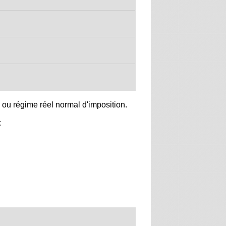
 ou régime réel normal d'imposition.
: